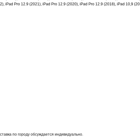
2), iPad Pro 12.9 (2021), iPad Pro 12.9 (2020), iPad Pro 12.9 (2018), iPad 10,9 (2
оставка по городу обсуждается индивидуально.