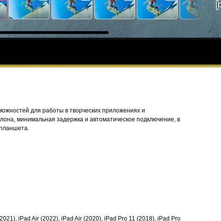
зможностей для работы в творческих приложениях и
клона, минимальная задержка и автоматическое подключение, в
 планшета.
021), iPad Air (2022), iPad Air (2020), iPad Pro 11 (2018), iPad Pro