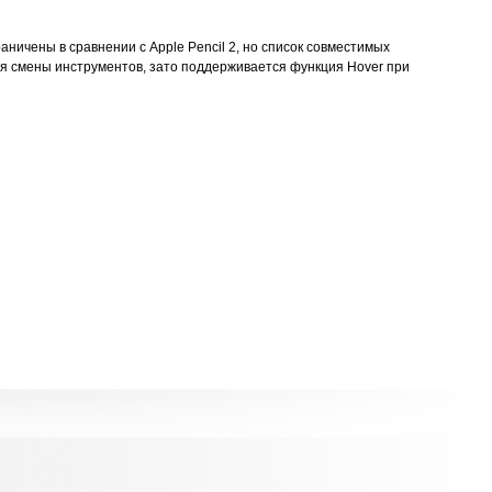
ничены в сравнении с Apple Pencil 2, но список совместимых
ля смены инструментов, зато поддерживается функция Hover при