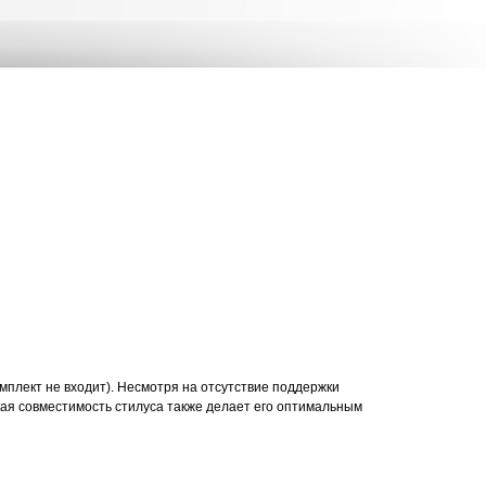
мплект не входит). Несмотря на отсутствие поддержки
кая совместимость стилуса также делает его оптимальным