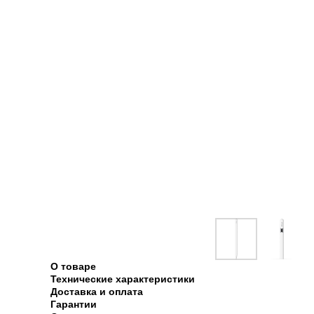
О товаре
Технические характеристики
Доставка и оплата
Гарантии