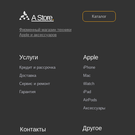
A Store
.
Каталог
Фирменный магазин техники
Apple и аксессуаров
Услуги
Apple
Кредит и рассрочка
iPhone
Доставка
Mac
Сервис и ремонт
Watch
Гарантия
iPad
AirPods
Аксессуары
Другое
Контакты