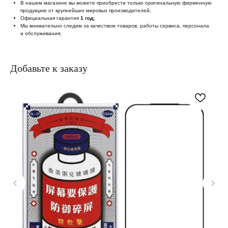
В нашем магазине вы можете приобрести только оригинальную фирменную
продукцию от крупнейших мировых производителей;
Официальная гарантия
1 год;
Мы внимательно следим за качеством товаров, работы сервиса, персонала
и обслуживания;
Добавьте к заказу