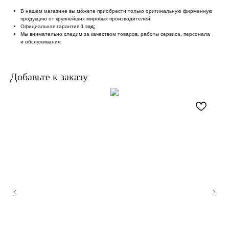
В нашем магазине вы можете приобрести только оригинальную фирменную
продукцию от крупнейших мировых производителей;
Официальная гарантия
1 год;
Мы внимательно следим за качеством товаров, работы сервиса, персонала
и обслуживания;
Добавьте к заказу