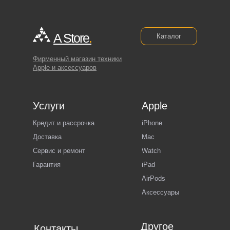
A Store
.
Каталог
Фирменный магазин техники
Apple и аксессуаров
Услуги
Apple
Кредит и рассрочка
iPhone
Доставка
Mac
Сервис и ремонт
Watch
Гарантия
iPad
AirPods
Аксессуары
Другое
Контакты