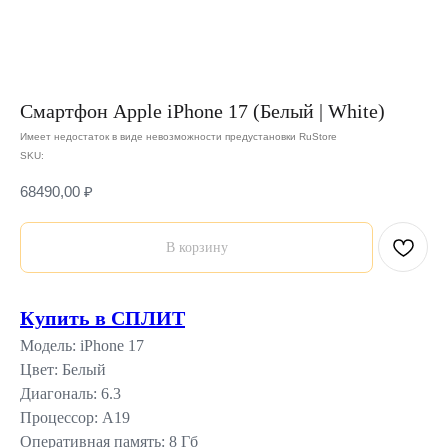
Смартфон Apple iPhone 17 (Белый | White)
Имеет недостаток в виде невозможности предустановки RuStore
SKU:
68490,00
₽
В корзину
Купить в СПЛИТ
Модель: iPhone 17
Цвет: Белый
Диагональ: 6.3
Процессор: A19
Оперативная память: 8 Гб