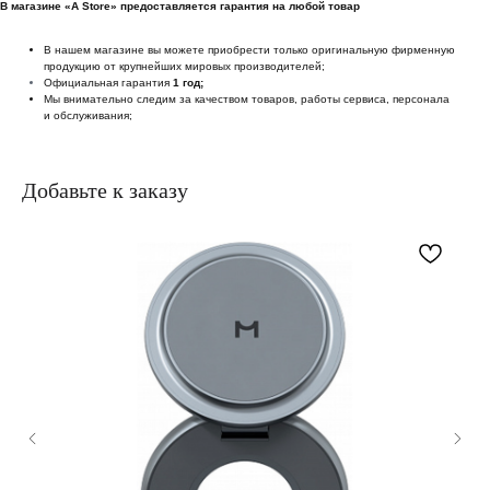
В магазине «A Store» предоставляется гарантия на любой товар
В нашем магазине вы можете приобрести только оригинальную фирменную
продукцию от крупнейших мировых производителей;
Официальная гарантия
1 год;
Мы внимательно следим за качеством товаров, работы сервиса, персонала
и обслуживания;
Добавьте к заказу