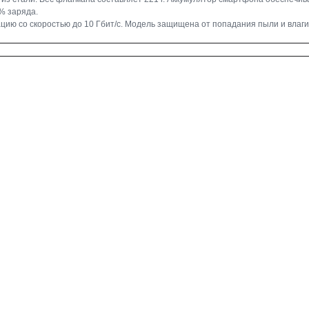
% заряда.
ию со скоростью до 10 Гбит/с. Модель защищена от попадания пыли и влаги 