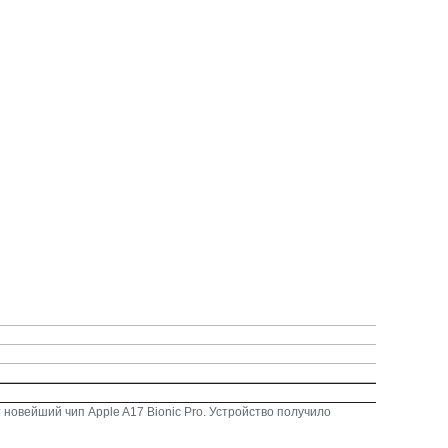
овейший чип Apple A17 Bionic Pro. Устройство получило