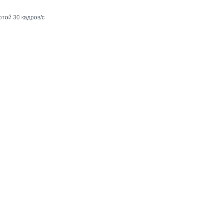
той 30 кадров/с