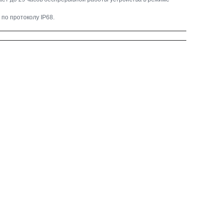
по протоколу IP68.