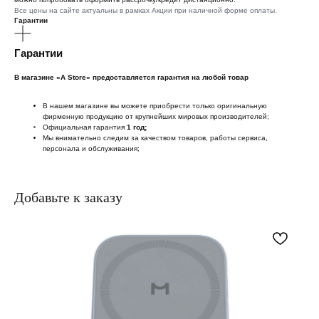
Все цены на сайте актуальны в рамках Акции при наличной форме оплаты.
Гарантии
Гарантии
В магазине «A Store» предоставляется гарантия на любой товар
В нашем магазине вы можете приобрести только оригинальную
фирменную продукцию от крупнейших мировых производителей;
Официальная гарантия
1 год;
Мы внимательно следим за качеством товаров, работы сервиса,
персонала и обслуживания;
Добавьте к заказу