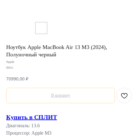
Ноутбук Apple MacBook Air 13 M3 (2024),
Полуночный черный
Apple
SKU:
70990,00
₽
В корзину
Купить в СПЛИТ
Диагональ: 13.6
Процессор: Apple M3