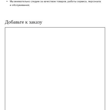
Мы внимательно следим за качеством товаров, работы сервиса, персонала
и обслуживания;
Добавьте к заказу