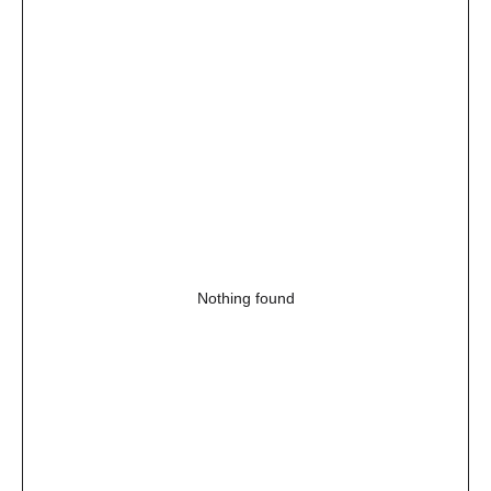
Nothing found