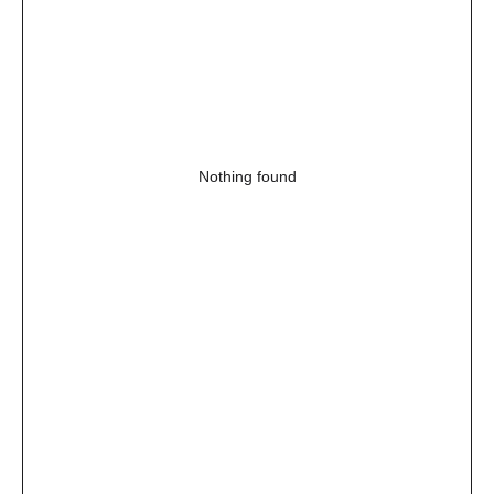
Nothing found