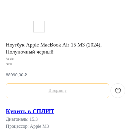
Ноутбук Apple MacBook Air 15 M3 (2024),
Полуночный черный
Apple
SKU:
88990,00
₽
В корзину
Купить в СПЛИТ
Диагональ: 15.3
Процессор: Apple M3