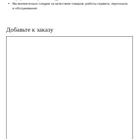
Мы внимательно следим за качеством товаров, работы сервиса, персонала
и обслуживания;
Добавьте к заказу