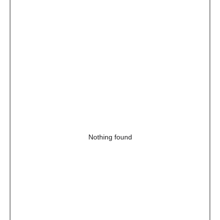
Nothing found