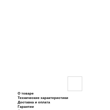
О товаре
Технические характеристики
Доставка и оплата
Гарантии