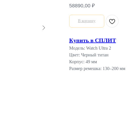
58890,00
₽
В корзину
Купить в СПЛИТ
Модель: Watch Ultra 2
Цвет: Черный титан
Корпус: 49 мм
Размер ремешка: 130–200 мм