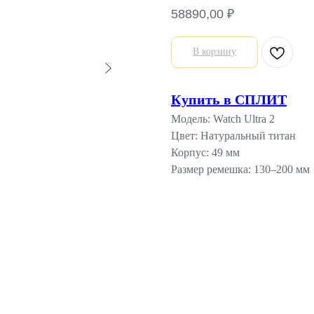
58890,00
₽
В корзину
Купить в СПЛИТ
Модель: Watch Ultra 2
Цвет: Натуральный титан
Корпус: 49 мм
Размер ремешка: 130–200 мм