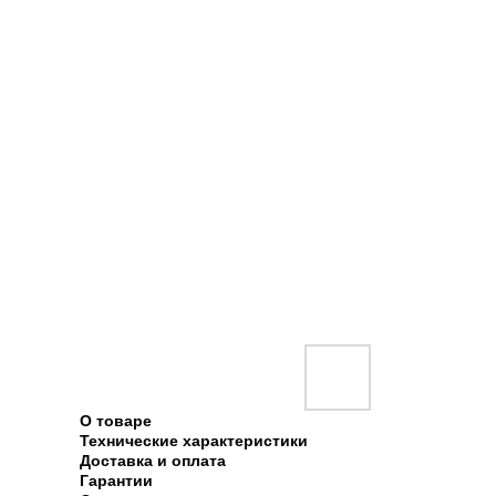
О товаре
Технические характеристики
Доставка и оплата
Гарантии