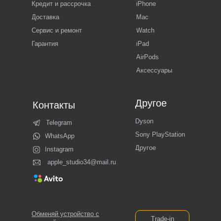
Кредит и рассрочка
iPhone
Доставка
Mac
Сервис и ремонт
Watch
Гарантия
iPad
AirPods
Аксессуары
Другое
Контакты
Dyson
Telegram
Sony PlayStation
WhatsApp
Другое
Instagram
apple_studio34@mail.ru
Обменяй устройство с
Trade-in