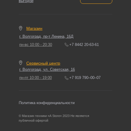
выгодой
Магазин
г. Волгоград, пр-т Ленина, 16Д
пн-вс 10:00 - 20:30
+7 8442 20-63-61
Сервисный центр
г. Волгоград, ул. Советская, 16
пн-пт 10:00 - 19:00
+7 919 790‒00‒07
Политика конфиденциальности
© Магазин техники «A Store» 2023 Не является
публичной офертой