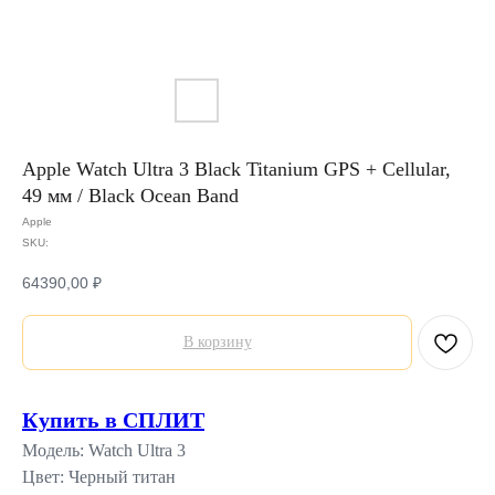
Apple Watch Ultra 3 Black Titanium GPS + Cellular,
49 мм / Black Ocean Band
Apple
SKU:
64390,00
₽
В корзину
Купить в СПЛИТ
Модель: Watch Ultra 3
Цвет: Черный титан